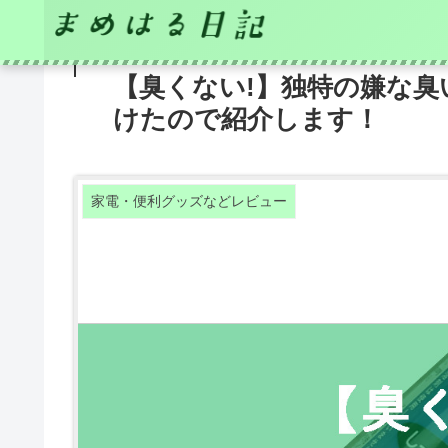
【臭くない!】独特の嫌な
けたので紹介します！
家電・便利グッズなどレビュー