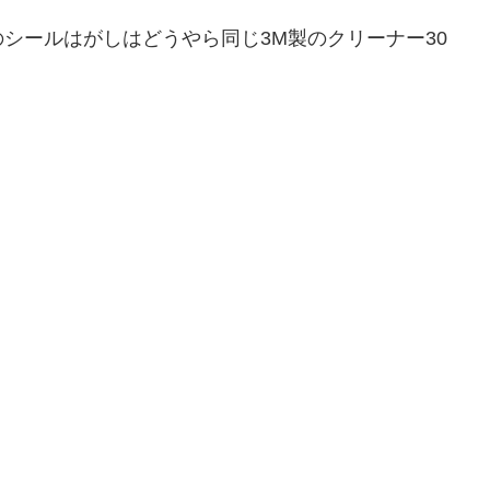
シールはがしはどうやら同じ3M製のクリーナー30