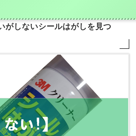
臭いがしないシールはがしを見つ