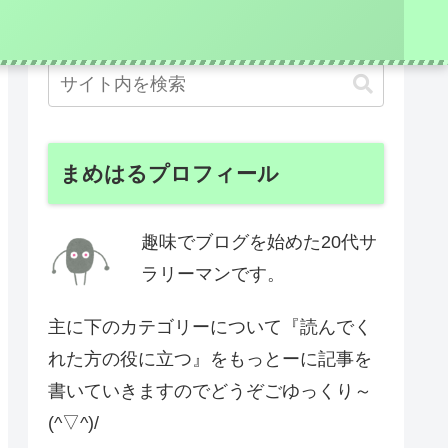
まめはるプロフィール
趣味でブログを始めた20代サ
ラリーマンです。
主に下のカテゴリーについて『読んでく
れた方の役に立つ』をもっとーに記事を
書いていきますのでどうぞごゆっくり～
(^▽^)/