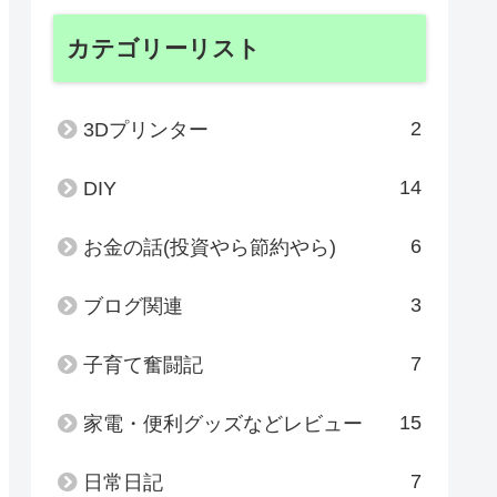
カテゴリーリスト
2
3Dプリンター
14
DIY
6
お金の話(投資やら節約やら)
3
ブログ関連
7
子育て奮闘記
15
家電・便利グッズなどレビュー
7
日常日記