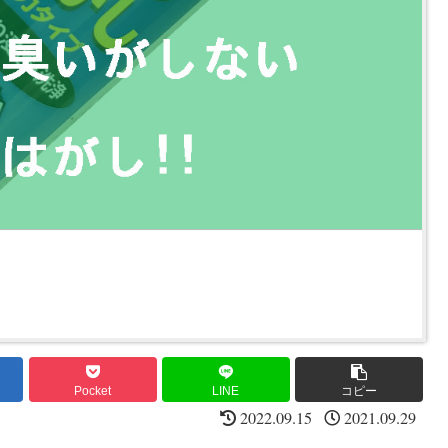
Pocket
LINE
コピー
2022.09.15
2021.09.29