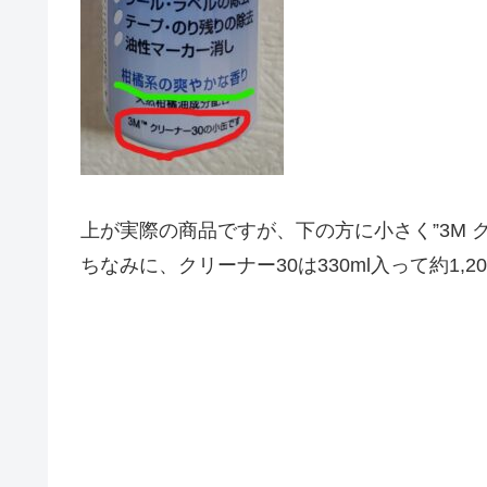
上が実際の商品ですが、下の方に小さく”3M 
ちなみに、クリーナー30は330ml入って約1,2