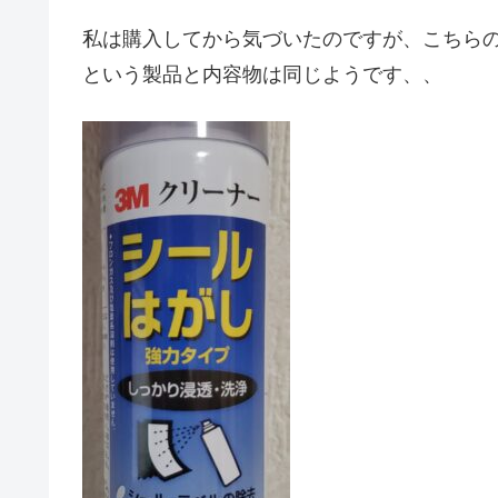
私は購入してから気づいたのですが、こちらの
という製品と内容物は同じようです、、