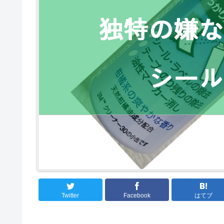
Twitter
Facebook
はてブ