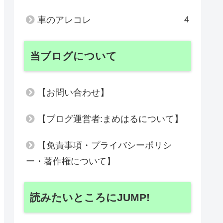
4
車のアレコレ
当ブログについて
【お問い合わせ】
【ブログ運営者:まめはるについて】
【免責事項・プライバシーポリシ
ー・著作権について】
読みたいところにJUMP!